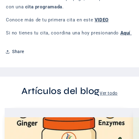
con una
cita programada
.
Conoce más de tu primera cita en este
VIDEO
Si no tienes tu cita, coordina una hoy presionando
Aquí
Share
Artículos del blog
Ver todo