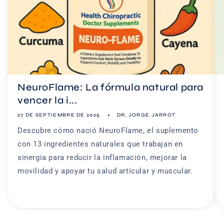
NeuroFlame: La fórmula natural para
vencer la i...
27 DE SEPTIEMBRE DE 2025
DR. JORGE JARROT
Descubre cómo nació NeuroFlame, el suplemento
con 13 ingredientes naturales que trabajan en
sinergia para reducir la inflamación, mejorar la
movilidad y apoyar tu salud articular y muscular.